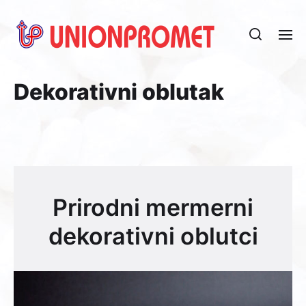
Dekorativni oblutak
Prirodni mermerni
dekorativni oblutci