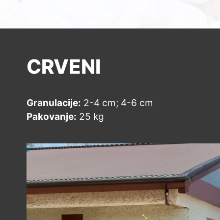
CRVENI
Granulacije:
2-4 cm; 4-6 cm
Pakovanje:
25 kg